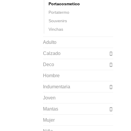
Portacosmetico
Portatermo
Souvenirs
Vinchas
Adulto
Calzado
Deco
Hombre
Indumentaria
Joven
Mantas
Mujer