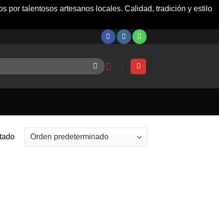
 por talentosos artesanos locales. Calidad, tradición y estilo
ltado