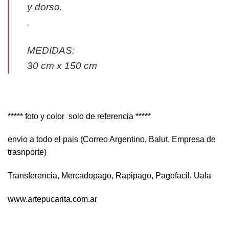
y dorso.
.
MEDIDAS:
30 cm x 150 cm
***** foto y color solo de referencia *****
envio a todo el pais (Correo Argentino, Balut, Empresa de
trasnporte)
Transferencia, Mercadopago, Rapipago, Pagofacil, Uala
www.artepucarita.com.ar